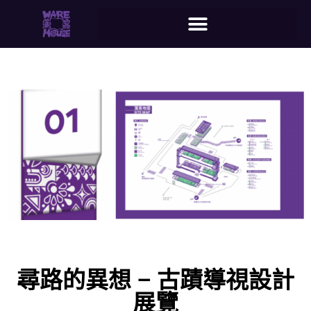
尋路的異想 – 古蹟導視設計
展覽