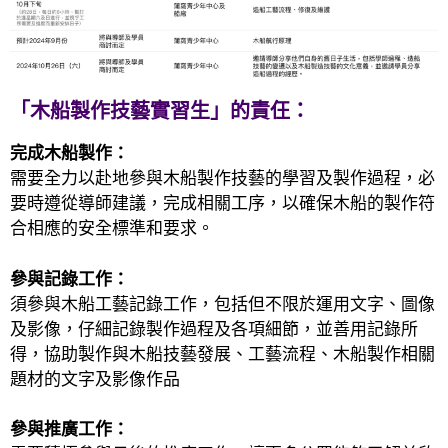
「木船製作技藝實習生」的責仼：
完成木船製作：
需要全力以赴地參與木船製作技藝的學習及製作過程，必
要時遵從導師建議，完成相關工序，以確保木船的製作符
合相應的安全標準和要求。
參與記錄工作：
須參與木船工藝記錄工作，包括但不限於運用文字、圖像
及影像，仔細記錄製作過程及各項細節，並善用記錄所
得，協助製作與木船技藝發展、工藝流程、木船製作相關
題材的文字及影像作品
參與推廣工作：