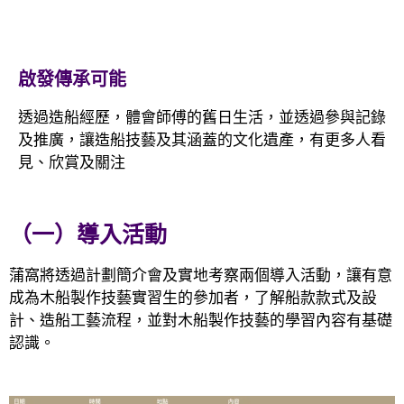
啟發傳承可能
透過造船經歷，體會師傅的舊日生活，並透過參與記錄
及推廣，讓造船技藝及其涵蓋的文化遺產，有更多人看
見、欣賞及關注
（一）導入活動
蒲窩將透過計劃簡介會及實地考察兩個導入活動，讓有意
成為木船製作技藝實習生的參加者，了解船款款式及設
計、造船工藝流程，並對木船製作技藝的學習內容有基礎
認識。