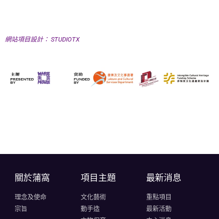
網站項目設計： STUDIOTX
關於蒲窩​
項目主題
最新消息
理念及使命
文化藝術
重點項目
宗旨
動手造
最新活動