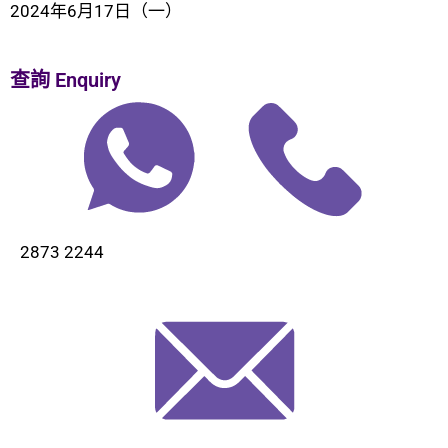
2024年6月17日（一）
查詢 Enquiry
2873 2244