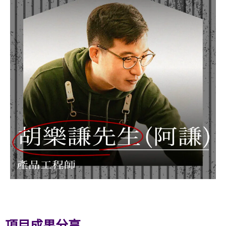
項目成果分享