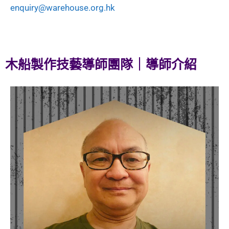
enquiry@warehouse.org.hk
木船製作技藝導師團隊｜導師介紹