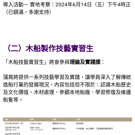
導入活動
－
實地考察：2024年6月14日（五）下午4時正
（已額滿，多謝支持）
（二）木船製作技藝實習生
「木船技藝實習生」將會參與
理論及實踐課
：
蒲窩將提供一系列技藝學習及實踐，讓學員深入了解傳統
造船行業的發展現況，內容包括但不限於：認識木船歷史
及文化價值、木材處理、參觀本地船廠、學習修復及維護
船隻等。