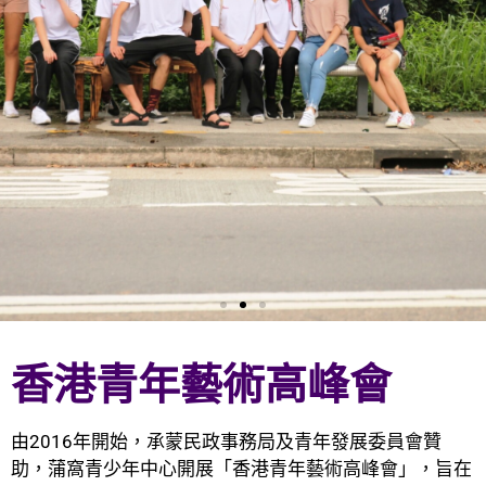
香港青年藝術高峰會
由2016年開始，承蒙民政事務局及青年發展委員會贊
助，蒲窩青少年中心開展「香港青年藝術高峰會」，旨在