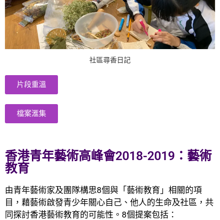
社區尋香日記
片段重溫
檔案滙集
香港青年藝術高峰會2018-2019：藝術
教育
由青年藝術家及團隊構思8個與「藝術教育」相關的項
目，藉藝術啟發青少年關心自己、他人的生命及社區，共
同探討香港藝術教育的可能性。8個提案包括：