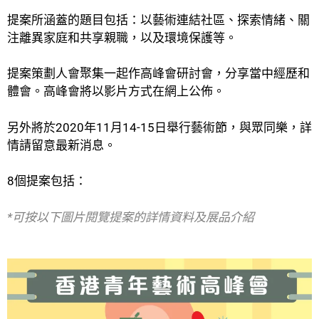
提案所涵蓋的題目包括：以藝術連結社區、探索情緒、關
注離異家庭和共享親職，以及環境保護等。
提案策劃人會聚集一起作高峰會研討會，分享當中經歷和
體會。高峰會將以影片方式在網上公佈。
另外將於2020年11月14-15日舉行藝術節，與眾同樂，詳
情請留意最新消息。
8個提案包括：
*可按以下圖片閱覽提案的詳情資料及展品介紹