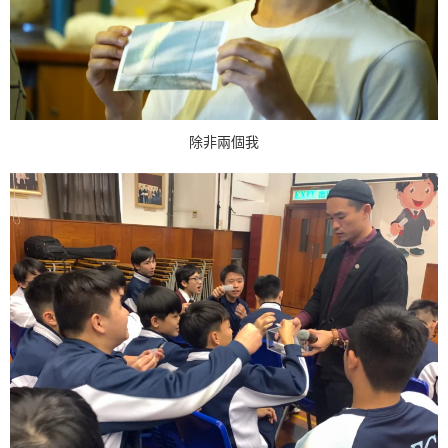
除非兩個我