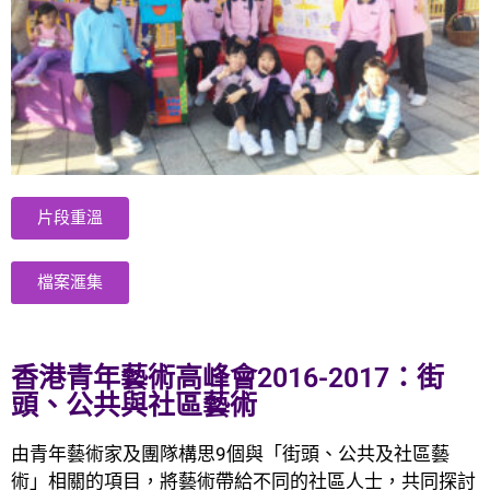
片段重溫
檔案滙集
香港青年藝術高峰會2016-2017：街
頭、公共與社區藝術
由青年藝術家及團隊構思9個與「街頭、公共及社區藝
術」相關的項目，將藝術帶給不同的社區人士，共同探討