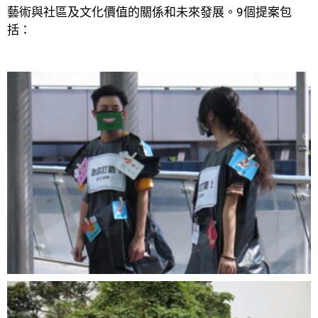
藝術與社區及文化價值的關係和未來發展。9個提案包
括：