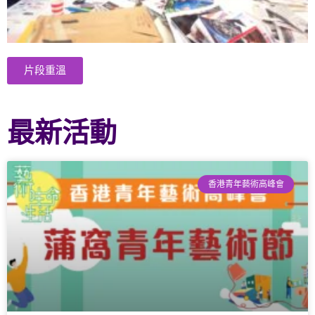
片段重溫
最新活動
香港青年藝術高峰會