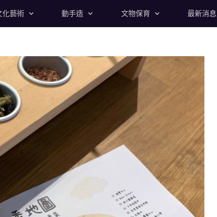
文化藝術
動手造
文物保育
最新消息