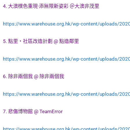
4. 大澳樸色重現·添無限新姿彩 ＠大澳非茂里
https://www.warehouse.org.hk/wp-content/uploads/2020
5. 點里・社區改造計劃 @ 點造鄰里
https://www.warehouse.org.hk/wp-content/uploads/2020
6. 除非兩個我 @ 除非兩個我
https://www.warehouse.org.hk/wp-content/uploads/2020
7. 悲傷博物館 @ TeamError
https://www.warehouse.org.hk/wp-content/uploads/2020