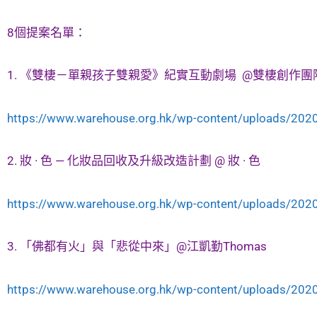
8個提案名單：
1. 《雙棲－單親孩子雙親愛》紀實互動劇場 @雙棲創作團
https://www.warehouse.org.hk/wp-content/uploads/2020
2. 妝 · 色 — 化妝品回收及升級改造計劃 @ 妝 · 色
https://www.warehouse.org.hk/wp-content/uploads/2020
3. 「佛都有火」與「悲從中來」@江凱勤Thomas
https://www.warehouse.org.hk/wp-content/uploads/2020