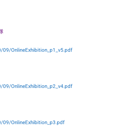
隊
/09/OnlineExhibition_p1_v5.pdf
/09/OnlineExhibition_p2_v4.pdf
/09/OnlineExhibition_p3.pdf