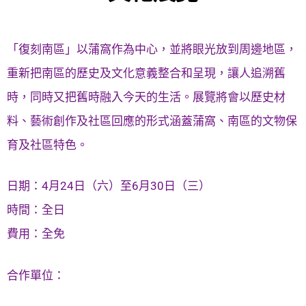
「復刻南區」以蒲窩作為中心，並將眼光放到周邊地區，
重新把南區的歷史及文化意義整合和呈現，讓人追溯舊
時，同時又把舊時融入今天的生活。展覽將會以歷史材
料、藝術創作及社區回應的形式涵蓋蒲窩、南區的文物保
育及社區特色。
日期：4月24日（六）至6月30日（三）
時間：全日
費用：全免
合作單位：