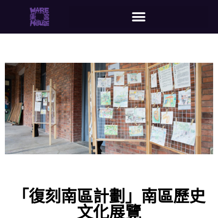
「復刻南區計劃」南區歷史
文化展覽