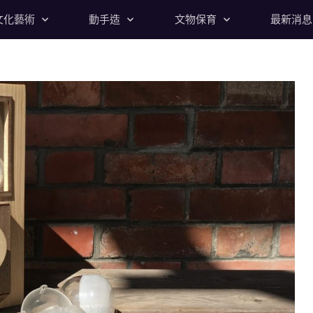
文化藝術
動手造
文物保育
最新消息