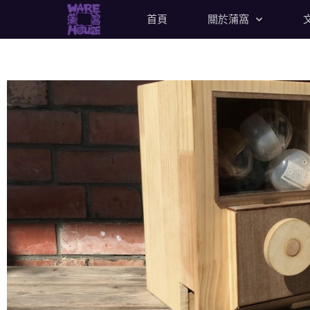
首頁
關於蒲窩