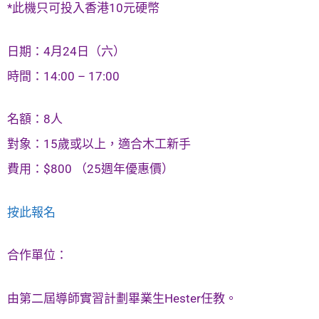
*此機只可投入香港10元硬幣
日期：4月24日（六）
時間：14:00 – 17:00
名額：8人
對象：15歲或以上，適合木工新手
費用：$800 （25週年優惠價）
按此報名
合作單位：
由第二屆導師實習計劃畢業生Hester任教。