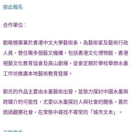
按此報名
合作單位：
劉敬楠畢業於香港中文大學藝術系，為藝術家及藝術行政
人員，曾任職多個藝文機構，包括香港文化博物館、香港
視藝文化教育協會及高山劇場，並會定期於學校舉辦水墨
工作坊推廣本地藝術教育發展。
劉氏的作品主要由水墨藝術出發，並致力探討中國水墨與
跨媒介的可能性，尤愛以水墨探討人與社會的關係，善於
透過觀察社會，在常態中尋找不尋常的「城市文本」。