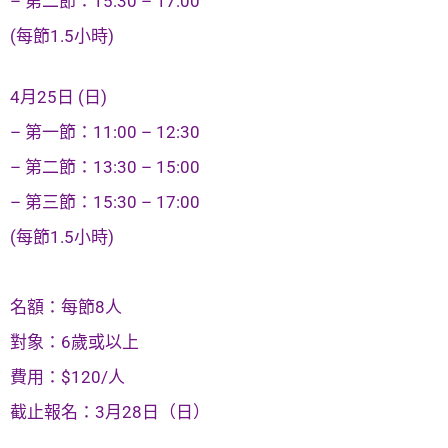
– 第二節：15:30 – 17:00
(每節1.5小時)
4月25日 (日)
– 第一節：11:00 – 12:30
– 第二節：13:30 – 15:00
– 第三節：15:30 – 17:00
(每節1.5小時)
名額：每節8人
對象：6歲或以上
費用：$120/人
截止報名：3月28日（日）