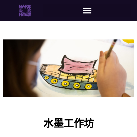
水墨工作坊