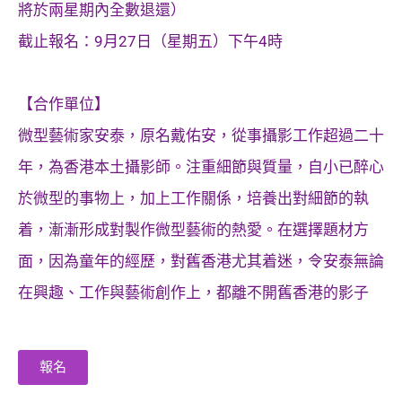
將於兩星期內全數退還）
截止報名：9月27日（星期五）下午4時
【合作單位】
微型藝術家安泰，原名戴佑安，從事攝影工作超過二十
年，為香港本土攝影師。注重細節與質量，自小已醉心
於微型的事物上，加上工作關係，培養出對細節的執
着，漸漸形成對製作微型藝術的熱愛。在選擇題材方
面，因為童年的經歷，對舊香港尤其着迷，令安泰無論
在興趣、工作與藝術創作上，都離不開舊香港的影子
報名