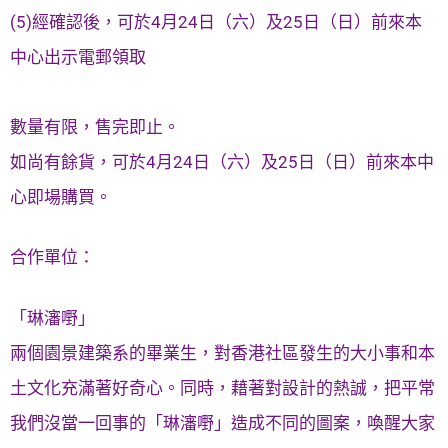
(5)經確認後，可於4月24日（六）及25日（日）前來本
中心出示電郵領取
數量有限，售完即止。
如尚有餘貨，可於4月24日（六）及25日（日）前來本中
心即場購買。
合作單位：
「琳瀋嘢」
兩個園景建築系的畢業生，對香港社區發生的大小事和本
土文化充滿著好奇心。同時，藉著對設計的熱誠，把平常
我們沒當一回事的「琳瀋嘢」造成不同的圖案，喚醒大家