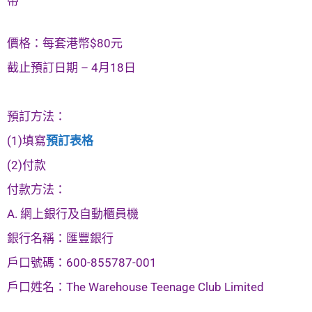
帶
價格：每套港幣$80元
截止預訂日期 – 4月18日
預訂方法：
(1)填寫
預訂表格
(2)付款
付款方法：
A. 網上銀行及自動櫃員機
銀行名稱：匯豐銀行
戶口號碼：600-855787-001
戶口姓名：The Warehouse Teenage Club Limited