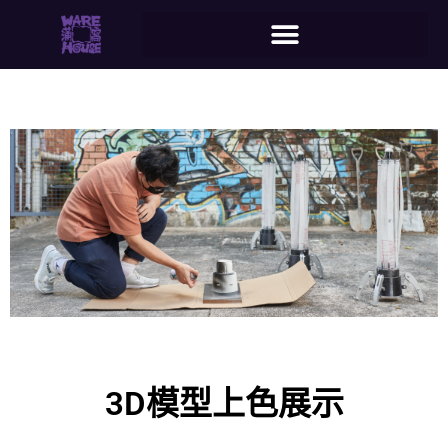
3D模型上色展示