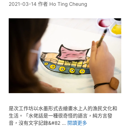
2021-03-14
作者
Ho Ting Cheung
是次工作坊以水墨形式去繪畫水上人的漁民文化和
生活。「水佬話是一種很奇怪的語言，純方言發
音，沒有文字記錄&#82 …
閱讀更多