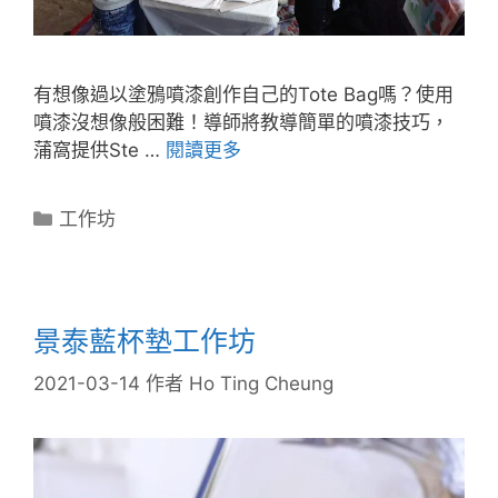
有想像過以塗鴉噴漆創作自己的Tote Bag嗎？使用
噴漆沒想像般困難！導師將教導簡單的噴漆技巧，
蒲窩提供Ste …
閱讀更多
工作坊
景泰藍杯墊工作坊
2021-03-14
作者
Ho Ting Cheung