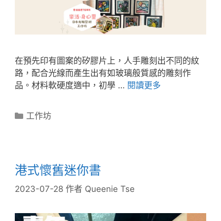
在預先印有圖案的矽膠片上，人手雕刻出不同的紋
路，配合光線而產生出有如玻璃般質感的雕刻作
品。材料軟硬度適中，初學 …
閱讀更多
工作坊
港式懷舊迷你書
2023-07-28
作者
Queenie Tse