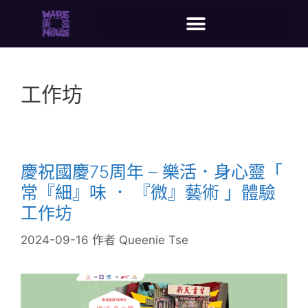
工作坊
慶祝國慶75周年 – 樂活．身心靈「
常『細』味 ． 『微』藝術 」體驗
工作坊
2024-09-16
作者
Queenie Tse