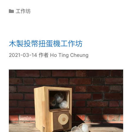
工作坊
木製投幣扭蛋機工作坊
2021-03-14
作者
Ho Ting Cheung