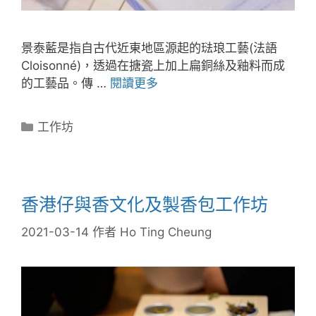
景泰藍是指自古代近東地區源起的琺琅工藝(法語
Cloisonné)，透過在搪瓷上加上扁銅絲及釉料而成
的工藝品。傳 …
閱讀更多
工作坊
香港仔與香文化及製香包工作坊
2021-03-14
作者
Ho Ting Cheung