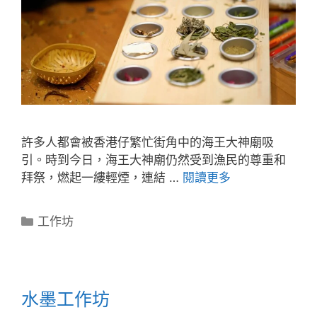
許多人都會被香港仔繁忙街角中的海王大神廟吸
引。時到今日，海王大神廟仍然受到漁民的尊重和
拜祭，燃起一縷輕煙，連結 …
閱讀更多
工作坊
水墨工作坊