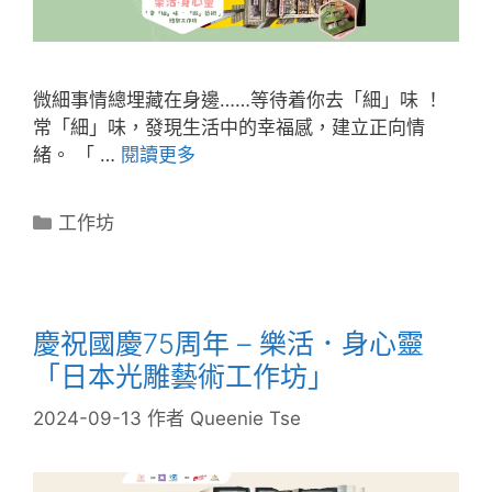
微細事情總埋藏在身邊……等待着你去「細」味 ！
常「細」味，發現生活中的幸福感，建立正向情
緒。 「 …
閱讀更多
工作坊
慶祝國慶75周年 – 樂活．身心靈
「日本光雕藝術工作坊」
2024-09-13
作者
Queenie Tse