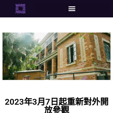
2023年3月7日起重新對外開
放參觀