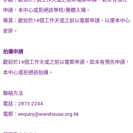
申請，本中心或拒絕該學校/團體入場。
導賞：歡迎於14個工作天或之前以電郵申請，以便本中心
安排。
拍攝申請
歡迎於14個工作天或之前以電郵申請，如未有預先申請，
本中心或拒絕該拍攝。
聯絡方法
電話：2873 2244
電郵：
enquiry@warehouse.org.hk