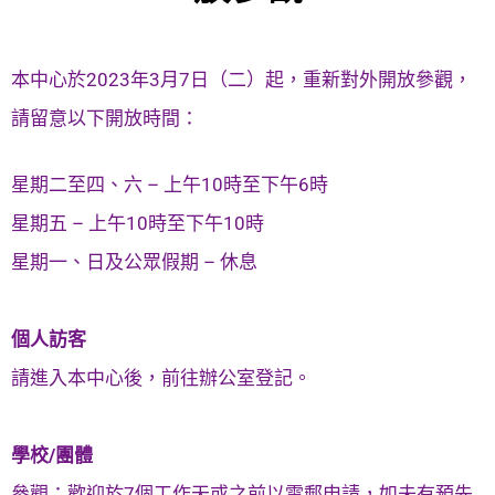
本中心於2023年3月7日（二）起，重新對外開放參觀，
請留意以下開放時間：
星期二至四、六 – 上午10時至下午6時
星期五 – 上午10時至下午10時
星期一、日及公眾假期 – 休息
個人訪客
請進入本中心後，前往辦公室登記。
學校/團體
參觀：歡迎於7個工作天或之前以電郵申請，如未有預先