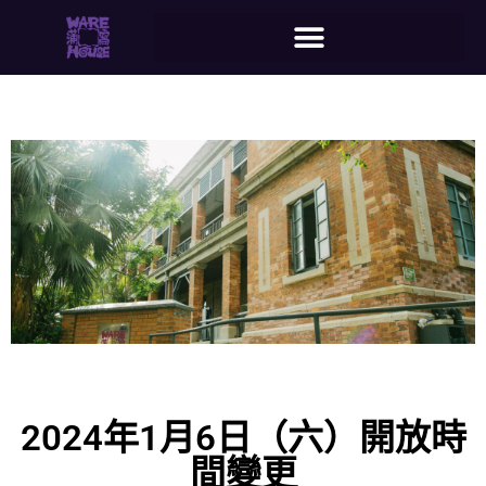
2024年1月6日（六）開放時
間變更