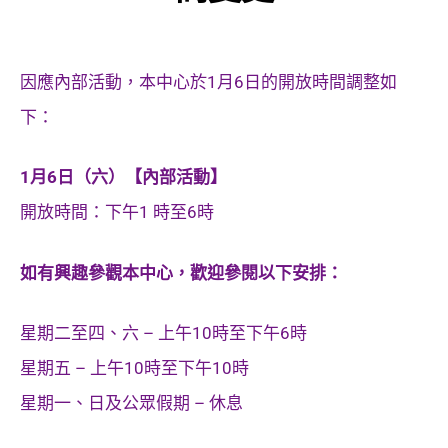
因應內部活動，本中心於1月6日的開放時間調整如
下：
1月6日（六）【內部活動】
開放時間：下午1 時至6時
如有興趣參觀本中心，歡迎參閱以下安排：
星期二至四、六 – 上午10時至下午6時
星期五 – 上午10時至下午10時
星期一、日及公眾假期 – 休息