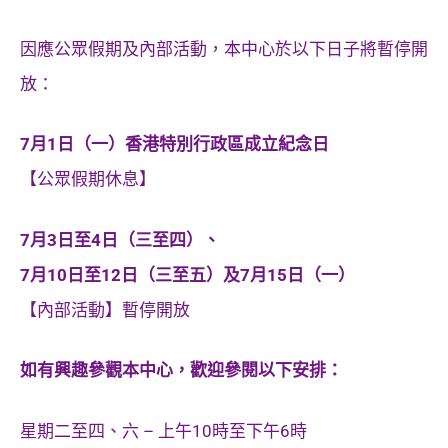
因應公眾假期及內部活動，本中心於以下日子將暫停開
放：
7月1日（一）香港特別行政區成立紀念日
【公眾假期休息】
7月3日至4日（三至四）、
7月10日至12日（三至五）及7月15日（一）
【內部活動】暫停開放
如有興趣參觀本中心，歡迎參閱以下安排：
星期二至四、六 – 上午10時至下午6時