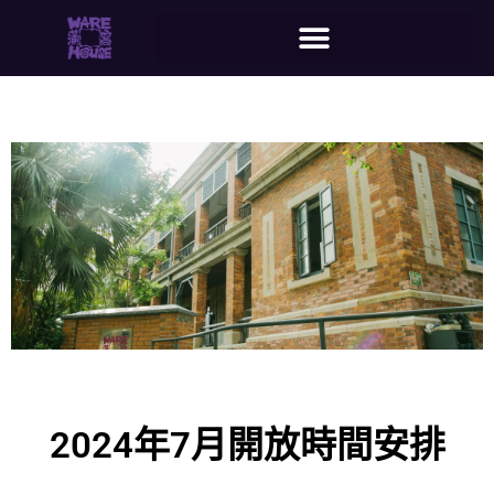
2024年7月開放時間安排