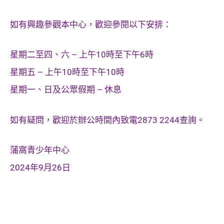
如有興趣參觀本中心，歡迎參閱以下安排：
星期二至四、六 – 上午10時至下午6時
星期五 – 上午10時至下午10時
星期一、日及公眾假期 – 休息
如有疑問，歡迎於辦公時間內致電2873 2244查詢。
蒲窩青少年中心
2024年9月26日