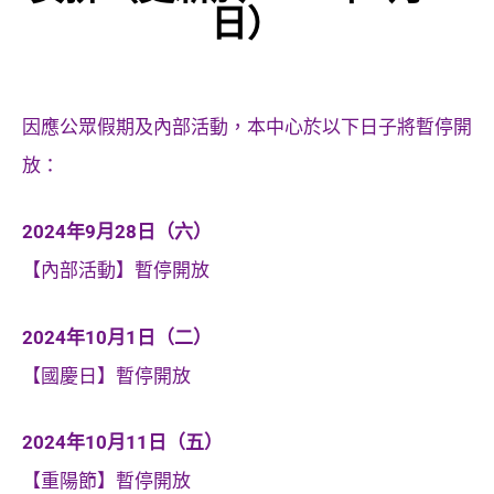
日）
因應公眾假期及內部活動，本中心於以下日子將暫停開
放：
2024年9月28日（六）
【內部活動】暫停開放
2024年10月1日（二）
【國慶日】暫停開放
2024年10月11日（五）
【重陽節】暫停開放