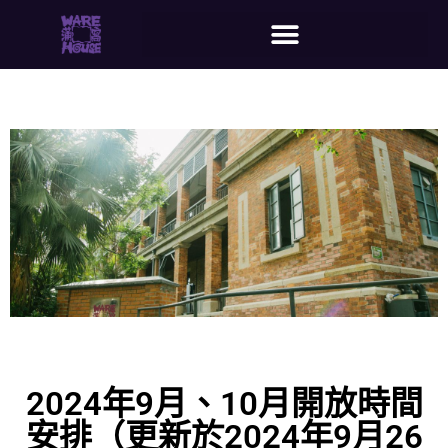
2024年9月、10月開放時間
安排（更新於2024年9月26