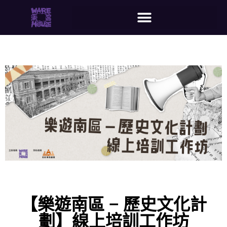
【樂遊南區 – 歷史文化計
劃】線上培訓工作坊