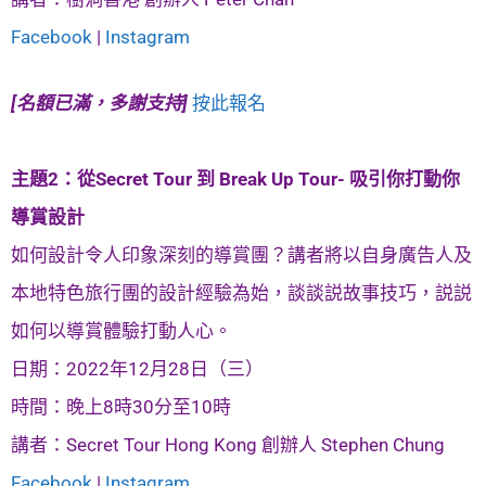
Facebook
|
Instagram
[名額已滿，多謝支持]
按此報名
主題2：從Secret Tour 到 Break Up Tour- 吸引你打動你
導賞設計
如何設計令人印象深刻的導賞團？講者將以自身廣告人及
本地特色旅行團的設計經驗為始，談談説故事技巧，説説
如何以導賞體驗打動人心。
日期：2022年12月28日（三）
時間：晚上8時30分至10時
講者：Secret Tour Hong Kong 創辦人 Stephen Chung
Facebook
|
Instagram