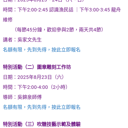
時間：下午2:00-2:45 認識漁民話 ｜下午3:00-3:45 龍舟
維修
（每節45分鐘，歡迎參與2節，兩天共4節）
講者：吳家文先生
名額有限，先到先得，按此立即報名
特別活動（二）圖章雕刻工作坊
日期：2025年8月23日（六）
時間：下午2:00-4:00（2小時）
導師：吳錦泉師傅
名額有限，先到先得，按此立即報名
特別活動（三）吹糖技藝示範及體驗