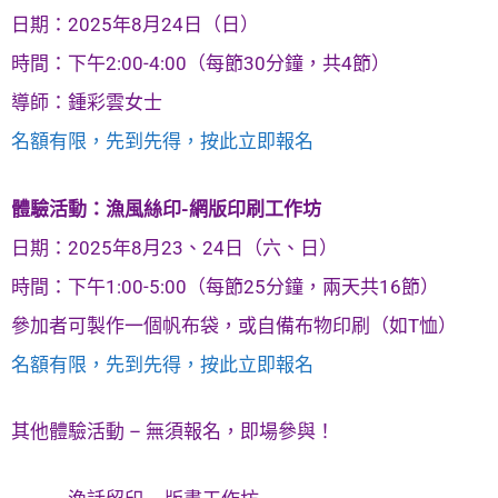
日期：2025年8月24日（日）
時間：下午2:00-4:00（每節30分鐘，共4節）
導師：鍾彩雲女士
名額有限，先到先得，按此立即報名
體驗活動：漁風絲印-網版印刷工作坊
日期：2025年8月23、24日（六、日）
時間：下午1:00-5:00（每節25分鐘，兩天共16節）
參加者可製作一個帆布袋，或自備布物印刷（如T恤）
名額有限，先到先得，按此立即報名
其他體驗活動 – 無須報名，即場參與！