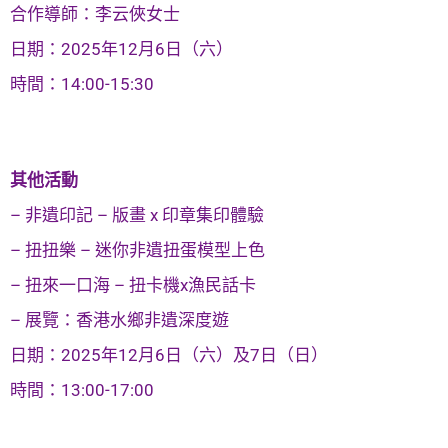
合作導師：李云俠女士
日期：2025年12月6日（六）
時間：14:00-15:30
其他活動
– 非遺印記 – 版畫 x 印章集印體驗
– 扭扭樂 – 迷你非遺扭蛋模型上色
– 扭來一口海 – 扭卡機x漁民話卡
– 展覽：香港水鄉非遺深度遊
日期：2025年12月6日（六）及7日（日）
時間：13:00-17:00