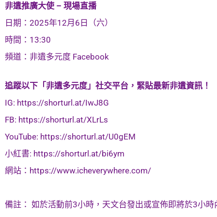
非遺推廣大使 – 現場直播
日期：2025年12月6日（六）
時間：13:30
頻道：非遺多元度 Facebook
追蹤以下「非遺多元度」社交平台，緊貼最新非遺資訊！
IG: https://shorturl.at/IwJ8G
FB: https://shorturl.at/XLrLs
YouTube: https://shorturl.at/U0gEM
小紅書: https://shorturl.at/bi6ym
網站：https://www.icheverywhere.com/
備註： 如於活動前3小時，天文台發出或宣佈即將於3小時