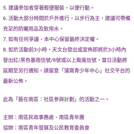
5. 建議參加者穿著輕便服裝，以便行動。
6. 活動大部分時間於戶外進行，以步行為主，建議可帶備
充足的防曬用品及飲用水。
7. 如有任何爭議，本中心保留最終決定權。
8. 如於活動前3小時，天文台發出或宣佈即將於3小時內
發出紅/黑色暴雨信號/8號或以上颱風信號，當日活動將
延期至另行通知，請留意「蒲窩青少年中心」社交平台的
最新公佈。
此為「藝在南區：社區參與計劃」的活動之一。
主辦：南區民政事務處、南區青年團
協辦：南區青年發展及公民教育委員會