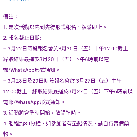
備註：
1. 是次活動以先到先得形式報名，額滿即止。
2. 報名截止日期:
– 3月22日時段報名會於3月20日（五）中午12:00截止。
錄取結果最遲於3月20日（五）下午6時前以電
郵/WhatsApp形式通知。
– 3月28日及29日時段報名會於 3月27日（五）中午
12:00截止。錄取結果最遲於3月27日（五）下午6時前以
電郵/WhatsApp形式通知。
3. 活動將會準時開始，敬請準時。
4. 船程約30分鐘，如參加者有暈船情況，請自行帶備藥
物。