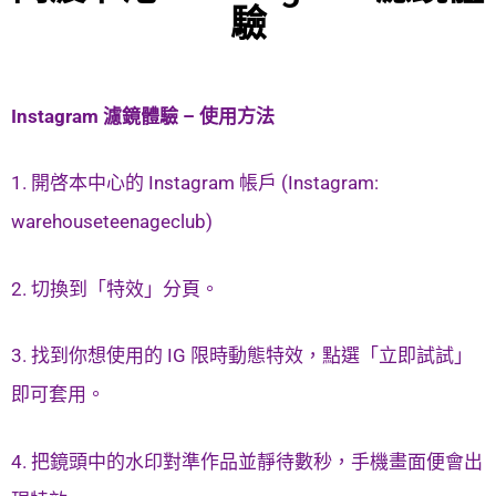
驗
Instagram 濾鏡體驗 – 使用方法
1. 開啓本中心的 Instagram 帳戶 (Instagram:
warehouseteenageclub)
2. 切換到「特效」分頁。
3. 找到你想使用的 IG 限時動態特效，點選「立即試試」
即可套用。
4. 把鏡頭中的水印對準作品並靜待數秒，手機畫面便會出