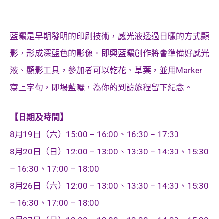
藍曬是早期發明的印刷技術，感光液透過日曬的方式顯
影，形成深藍色的影像。即興藍曬創作將會準備好感光
液、顯影工具，參加者可以乾花、草葉，並用Marker
寫上字句，即場藍曬，為你的到訪旅程留下紀念。
【日期及時間】
8月19日（六）
15:00 – 16:00、16:30 – 17:30
8月20日（日）
12:00 – 13:00、13:30 – 14:30、15:30
– 16:30、17:00 – 18:00
8月26日（六）
12:00 – 13:00、13:30 – 14:30、15:30
– 16:30、17:00 – 18:00