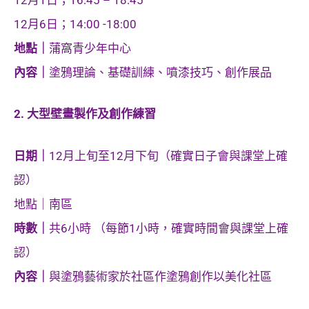
12月6日；14:00 -18:00
地點｜
蒲窩青少年中心
內容｜
塗鴉理論、基礎訓練、噴漆技巧、創作展品
2. 大型壁畫製作及創作練習
日期｜
12月上旬至12月下旬（確實日子會與課堂上確
認）
地點｜南區
時數｜
共6小時 （每節1小時，確實時間會與課堂上確
認）
內容｜
與塗鴉藝術家於社區作塗鴉創作以美化社區