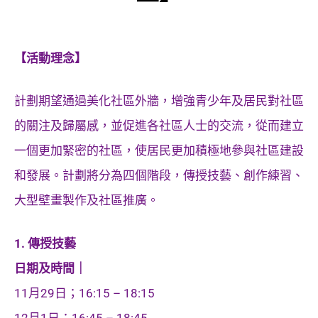
【活動理念】
計劃期望通過美化社區外牆，增強青少年及居民對社區
的關注及歸屬感，並促進各社區人士的交流，從而建立
一個更加緊密的社區，使居民更加積極地參與社區建設
和發展。計劃將分為四個階段，傳授技藝、創作練習、
大型壁畫製作及社區推廣。
1. 傳授技藝
日期及時間｜
11月29日；16:15 – 18:15
12月1日；16:45 – 18:45