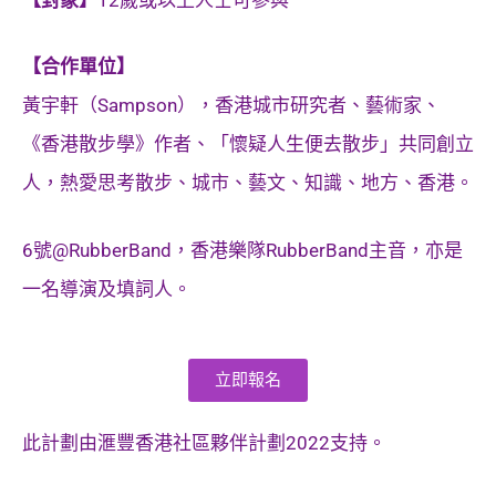
【合作單位】
黃宇軒（Sampson），香港城市研究者、藝術家、
《香港散步學》作者、「懷疑人生便去散步」共同創立
人，熱愛思考散步、城市、藝文、知識、地方、香港。
6號@RubberBand，香港樂隊RubberBand主音，亦是
一名導演及填詞人。
立即報名
此計劃由滙豐香港社區夥伴計劃
2022
支持。