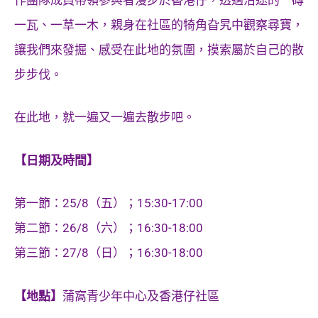
一瓦、一草一木，親身在社區的犄角旮旯中觀察尋寶，
讓我們來發掘、感受在此地的氛圍，摸索屬於自己的散
步步伐。
在此地，就一遍又一遍去散步吧。
【日期及時間】
第一節：25/8
（五）；
15:30-17:00
第二節：26/8（六）；16:30-18:00
第三節：27/8（日）；16:30-18:00
【地點】
蒲窩青少年中心及香港仔社區