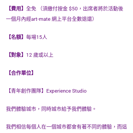
【費用】
全免 （須繳付按金 $50，出席者將於活動後
一個月內經art-mate 網上平台全數退還）
【名額】
每場15人
【對象】
12 歲或以上
【合作單位】
【青年創作團隊】Experience Studio
我們體驗城市，同時城市給予我們體驗。
我們相信每個人在一個城市都會有著不同的體驗，而這