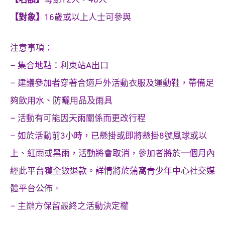
【對象】
16歲或以上人士可參與
注意事項：
– 集合地點：利東站A出口
– 建議參加者穿著合適戶外活動衣服及運動鞋，帶備足
夠飲用水、防曬用品及雨具
– 活動有可能因天雨關係而更改行程
– 如於活動前3小時，已懸掛或即將懸掛8號風球或以
上、紅雨或黑雨，活動將會取消，參加者將於一個月內
經此平台獲全數退款。詳情將於蒲窩青少年中心社交媒
體平台公佈。
– 主辦方保留最終之活動決定權