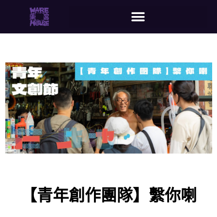
【青年創作團隊】繫你喇