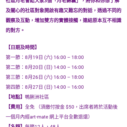
社區月老會給大家3個「月老錦囊」，將你和你想了解
及關心的社區對象開啟有趣又難忘的對話，透過不同的
觀察及互動，增加雙方的實體接觸，連結原本互不相識
的對方。
【日期及時間】
第一節：8月19日 (六) 16:00 – 18:00
第二節：8月20日 (日) 14:00 – 16:00
第三節：8月26日 (六) 16:00 – 18:00
第四節：8月27日 (日) 14:00 – 16:00
【地點】
鴨脷洲社區
【費用】
全免 （須繳付按金 $50，出席者將於活動後
一個月內經art-mate 網上平台全數退還）
【名額】
每節12人，48人