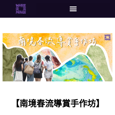
【南境春流導賞手作坊】