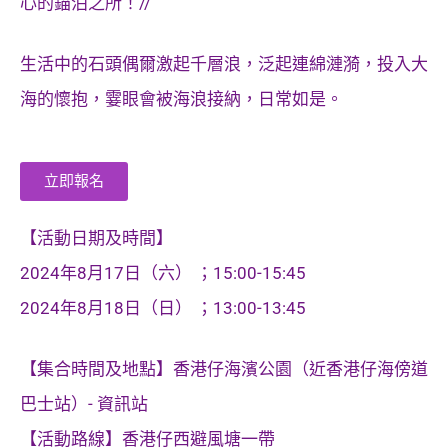
心的錨泊之所！//
生活中的石頭偶爾激起千層浪，泛起連綿漣漪，投入大
海的懷抱，霎眼會被海浪接納，日常如是。
立即報名
【活動日期及時間】
2024年8月17日（六） ；15:00-15:45
2024年8月18日（日） ；13:00-13:45
【集合時間及地點】香港仔海濱公園（近香港仔海傍道
巴士站）- 資訊站
【活動路線】香港仔西避風塘一帶