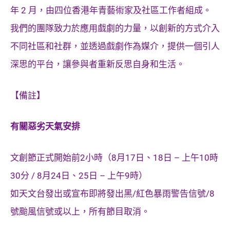
年 2 月，由四位香港年青藝術家及社區工作者組成。
我們的團隊致力於應用戲劇的力量，以創新的方式介入
不同社區和社群，並透過戲劇作為媒介，提供一個引人
深思的平台，讓參與者重新反思自身和生活。
【備註】
有關惡劣天氣安排
文創節正式開始前2小時（8月17日、18日 – 上午10時
30分 / 8月24日、25日 – 上午9時）
如天文台發出或宣布即將發出黑/紅色暴雨警告信號/8
號颱風信號或以上，所有節目取消。