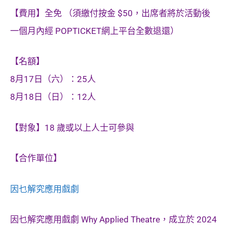
【費用】全免 （須繳付按金 $50，出席者將於活動後
一個月內經 POPTICKET網上平台全數退還）
【名額】
8月17日（六）：25人
8月18日（日）：12人
【對象】18 歲或以上人士可參與
【合作單位】
因乜解究應用戲劇
因乜解究應用戲劇 Why Applied Theatre，成立於 2024