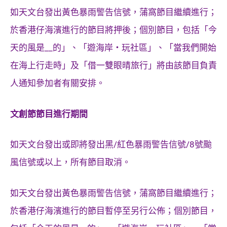
如天文台發出黃色暴雨警告信號，蒲窩節目繼續進行；
於香港仔海濱進行的節目將押後；個別節目，包括「今
天的風是__的」、「遊海岸‧玩社區」、「當我們開始
在海上行走時」及「借一雙眼晴旅行」將由該節目負責
人通知參加者有關安排。
文創節節目進行期間
如天文台發出或即將發出黑/紅色暴雨警告信號/8號颱
風信號或以上，所有節目取消。
如天文台發出黃色暴雨警告信號，蒲窩節目繼續進行；
於香港仔海濱進行的節目暫停至另行公佈；個別節目，