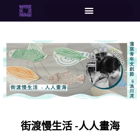
街渡慢生活 -人人畫海