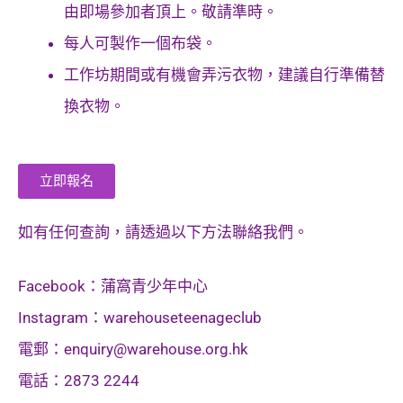
由即場參加者頂上。敬請準時。
每人可製作一個布袋。
工作坊期間或有機會弄污衣物，建議自行準備替
換衣物。
立即報名
如有任何查詢，請透過以下方法聯絡我們。
Facebook：蒲窩青少年中心
Instagram：warehouseteenageclub
電郵：
enquiry@warehouse.org.hk
電話：2873 2244