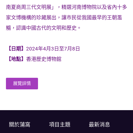
南夏商周三代文明展」，精選河南博物院以及省內十多
家文博機構的珍藏展出，讓市民從我國最早的王朝濫
觴，認識中國古代的文明和歷史。
【日期】
2024年4月3日至7月8日
【地點】
香港歷史博物館
展覽詳情
關於蒲窩​
項目主題
最新消息