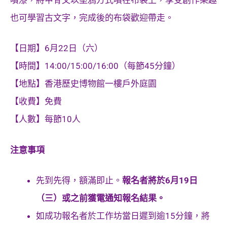
也可學習古文字，完成後的布袋歡迎帶走。
【日期】6月22日（六）
【時間】14:00/15:00/16:00（每節45分鐘）
【地點】香港歷史博物館一樓戶外庭園
【收費】免費
【人數】每節10人
注意事項
先到先得，額滿即止。
報名者將於6月19日
（三）或之前獲電通知報名結果。
如成功報名者於工作坊當日遲到逾15分鐘，將