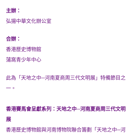
主辦：
弘揚中華文化辦公室
合辦：
香港歷史博物館
蒲窩青少年中心
此為「天地之中─河南夏商周三代文明展」特備節目之
一。
香港賽馬會呈獻系列：天地之中─河南夏商周三代文明
展
香港歷史博物館與河南博物院聯合籌劃「天地之中─河