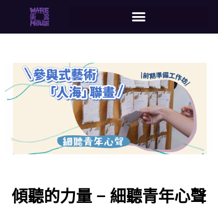
傾聽的力量 – 細聽青年心聲