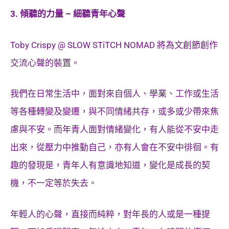
3. 傾聽的力量 – 細聽青年心聲
Toby Crispy @ SLOW STiTCH NOMAD 將為文創節創作
交流心聲的裝置。
我們在日常生活中，面對來自個人、學業、工作或生活
等各種轉變及變遷，與不同情緒共存，或多或少帶來焦
慮與不安。而年青人面對情緒變化，有人能從不安中走
出來，從壓力中推動自己，亦有人會在不安中徘徊。有
趣的發現是，青年人有意識地知道，變化是成長的契
機，不一定等於失去。
年輕人的心聲，直接而純粹，對年長的人或是一種提