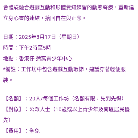
會體驗融合遊戲互動和形體覺知練習的動態聲療，重新建
立身心靈的連結，拾回自在與正念。
日期：2025年8月17日（星期日）
時間：下午2時至5時
地點：香港仔 蒲窩青少年中心
*備註：工作坊中包含遊戲互動環節，建議穿著輕便服
裝。
【名額】：20人/每個工作坊（名額有限，先到先得）
【對象】：公眾人士（10歲或以上青少年及南區居民優
先）
【費用】：全免