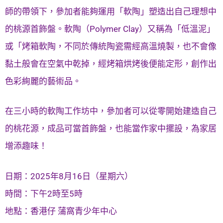
師的帶領下，參加者能夠運用「軟陶」塑造出自己理想中
的桃源首飾盤。軟陶（Polymer Clay）又稱為「低溫泥」
或「烤箱軟陶，不同於傳統陶瓷需經高溫燒製，也不會像
黏土般會在空氣中乾掉，經烤箱烘烤後便能定形，創作出
色彩絢麗的藝術品。
在三小時的軟陶工作坊中，參加者可以從零開始建造自己
的桃花源，成品可當首飾盤，也能當作家中擺設，為家居
增添趣味！
日期：2025年8月16日（星期六）
時間：下午2時至5時
地點：香港仔 蒲窩青少年中心