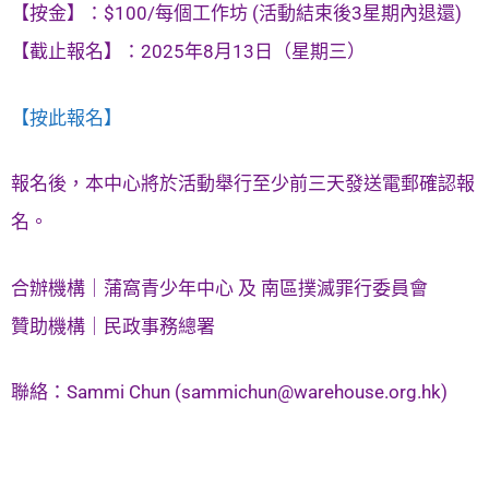
【按金】：$100/每個工作坊 (活動結束後3星期內退還)
【截止報名】：2025年8月13日（星期三）
【按此報名】
報名後，本中心將於活動舉行至少前三天發送電郵確認報
名。
合辦機構｜蒲窩青少年中心 及 南區撲滅罪行委員會
贊助機構｜民政事務總署
聯絡：Sammi Chun (
sammichun@warehouse.org.hk
)