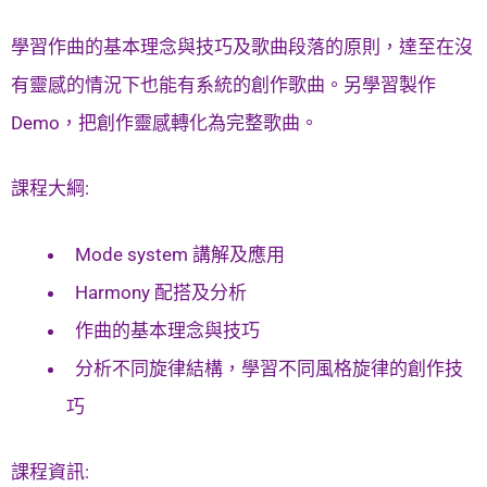
學習作曲的基本理念與技巧及歌曲段落的原則，達至在沒
有靈感的情況下也能有系統的創作歌曲。另學習製作
Demo，把創作靈感轉化為完整歌曲。
課程大綱:
Mode system 講解及應用
Harmony 配搭及分析
作曲的基本理念與技巧
分析不同旋律結構，學習不同風格旋律的創作技
巧
課程資訊: