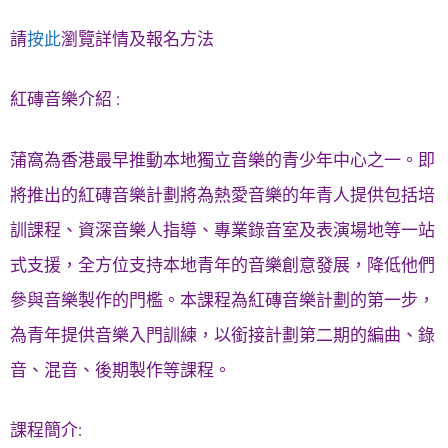
請
按此
瀏覽詳情及報名方法
紅磚音樂介紹 :
蒲窩為香港最早推動本地獨立音樂的青少年中心之一。即
將推出的紅磚音樂計劃將為熱愛音樂的年青人提供包括培
訓課程、資深音樂人指導、專業錄音室及表演場地等一站
式支援，全方位支持本地青年的音樂創意發展，降低他們
參與音樂製作的門檻。本課程為紅磚音樂計劃的第一步，
為青年提供音樂入門訓練，以銜接計劃第二期的編曲、錄
音、混音、後期製作等課程。
課程簡介: