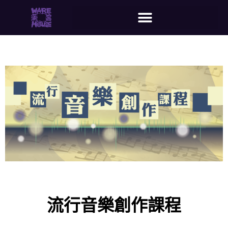
流行音樂創作課程