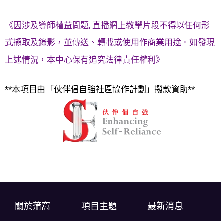
《因涉及導師權益問題, 直播網上教學片段不得以任何形
式擷取及錄影，並傳送、轉載或使用作商業用途。如發現
上述情況，本中心保有追究法律責任權利》
**本項目由「伙伴倡自強社區協作計劃」撥款資助**
關於蒲窩​
項目主題
最新消息