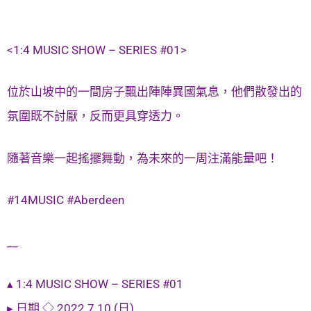
<1:4 MUSIC SHOW – SERIES #01>
位於山坡中的一間房子飄出陣陣異國氣息，他們散發出的
氛圍既不討厭，反而更具穿透力。
隨著音樂一起搖擺舞動，為未來的一周注滿能量吧！
#14MUSIC #Aberdeen
__
▴ 1:4 MUSIC SHOW – SERIES #01
▸ 日期 ◇ 2022.7.10 (日)