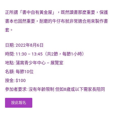
正所謂「書中自有黃金屋」，既然讀書那麼重要，保護
書本也固然重要，耐磨的牛仔布就非常適合用來製作書
套。
日期: 2022年8月6日
時間: 11:30 – 13:45（共2節，每節1小時）
地點: 蒲窩青少年中心 – 展覽室
名額: 每節10位
按金: $100
參加者要求: 沒有年齡限制 但如8歲或以下需家長陪同
按此報名