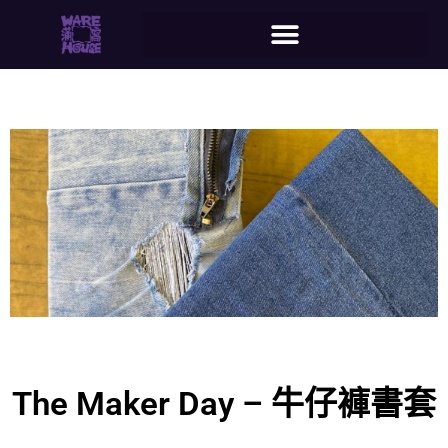
The Maker Day – 牛仔褲書套