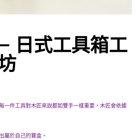
ay – 日式工具箱工
坊
每一件工具對木匠來說都如雙手一樣重要，木匠會依據
出屬於自己的寶盒。