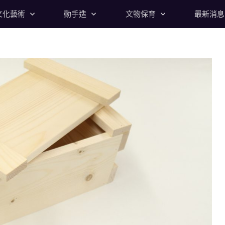
文化藝術
動手造
文物保育
最新消息