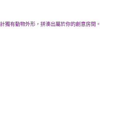
設計獨有動物外形，拼湊出屬於你的創意房間。