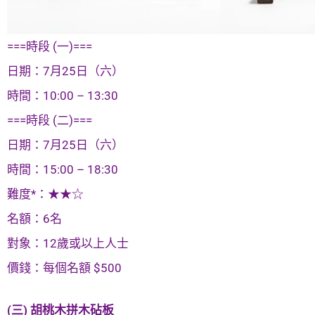
===時段 (一)===
日期：7月25日（六）
時間：10:00 – 13:30
===時段 (二)===
日期：7月25日（六）
時間：15:00 – 18:30
難度*：★★☆
名額：6名
對象：12歲或以上人士
價錢：每個名額 $500
(三) 胡桃木拼木砧板