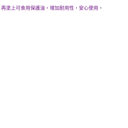
，再塗上可食用保護油，增加耐用性，安心使用。