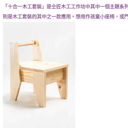
「十合一木工套裝」是仝匠木工工作坊中其中一個主題系
則是木工套裝的其中之一款應用。想用作孩童小座椅，或