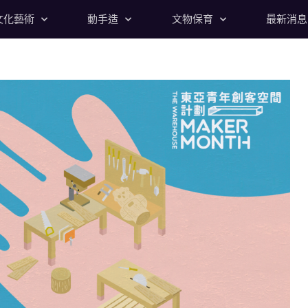
文化藝術
動手造
文物保育
最新消息