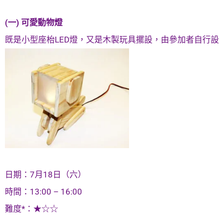
(一) 可愛動物燈
既是小型座枱LED燈，又是木製玩具擺設，由參加者自行
日期：7月18日（六）
時間：13:00 – 16:00
難度*：★☆☆