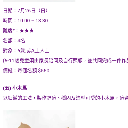
日期：7月26日（日）
時間：10:00 – 13:30
難度*：★★★
名額：4名
對象：6歲或以上人士
(6-11歲兒童須由家長陪同及自行照顧，並共同完成一件作
價錢：每個名額 $550
(五) 小木馬
以細緻的工法，製作舒適、穩固及造型可愛的小木馬，適