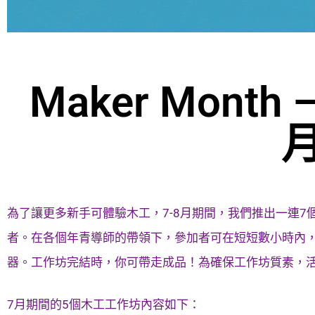
Maker Month
月
為了讓更多新手可體驗木工，7-8月期間，我們推出一連
者。在各個年青導師的帶領下，參加者可在短短數小時內
器。工作坊完結時，你可帶走成品！為確保工作坊質素，
7月期間的5個木工工作坊內容如下：