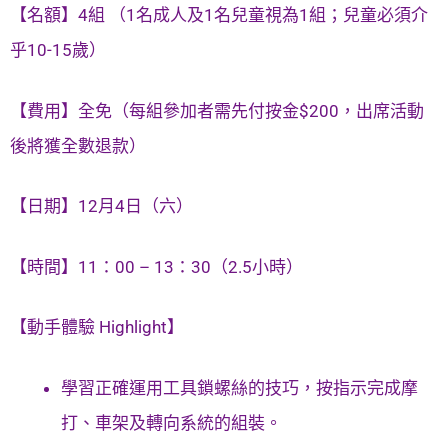
【名額】4組 （1名成人及1名兒童視為1組；兒童必須介
乎10-15歲）
【費用】全免（每組參加者需先付按金$200，出席活動
後將獲全數退款）
【日期】12月4日（六）
【時間】11：00 – 13：30（2.5小時）
【動手體驗 Highlight】
學習正確運用工具鎖螺絲的技巧，按指示完成摩
打、車架及轉向系統的組裝。