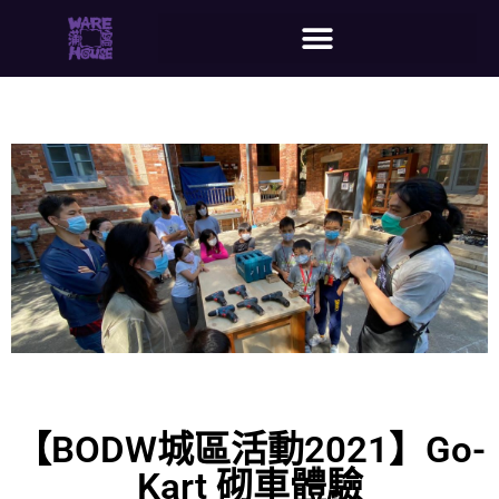
【BODW城區活動2021】Go-
Kart 砌車體驗