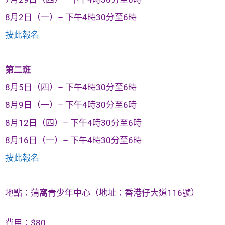
8月2日（一）– 下午4時30分至6時
按此報名
第二班
8月5日（四）– 下午4時30分至6時
8月9日（一）– 下午4時30分至6時
8月12日（四）– 下午4時30分至6時
8月16日（一）– 下午4時30分至6時
按此報名
地點：蒲窩青少年中心（地址：香港仔大道116號）
費用：$80