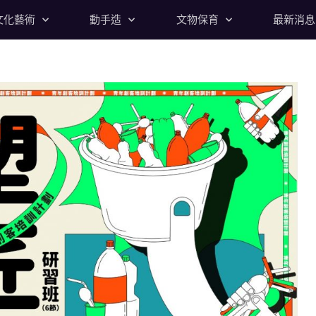
文化藝術
動手造
文物保育
最新消息