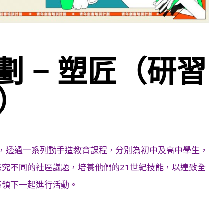
 – 塑匠（研習
）
，透過一系列動手造教育課程，分別為初中及高中學生，
究不同的社區議題，培養他們的21世紀技能，以達致全
帶領下一起進行活動。