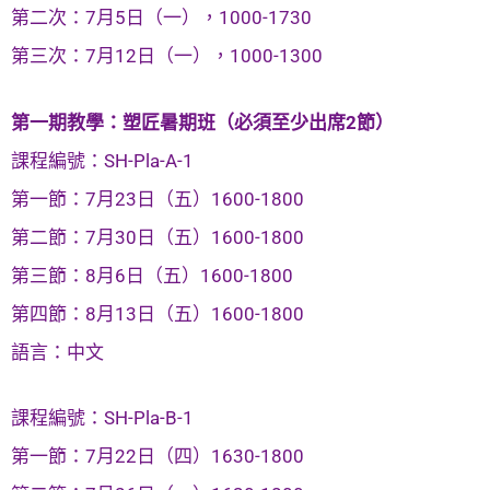
第二次：7月5日（一），1000-1730
第三次：7月12日（一），1000-1300
第一期教學：塑匠暑期班（必須至少出席2節）
課程編號：SH-Pla-A-1
第一節：7月23日（五）1600-1800
第二節：7月30日（五）1600-1800
第三節：8月6日（五）1600-1800
第四節：8月13日（五）1600-1800
語言：中文
課程編號：SH-Pla-B-1
第一節：7月22日（四）1630-1800