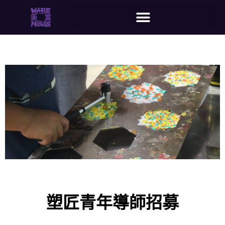
塑匠青年導師招募