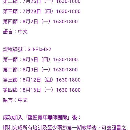
第二節：7月26日（一）1630-1800
第三節：7月29日（四）1630-1800
第四節：8月2日（一）1630-1800
語言：中文
課程編號：SH-Pla-B-2
第一節：8月5日（四）1630-1800
第二節：8月9日（一）1630-1800
第三節：8月12日（四）1630-1800
第四節：8月16日（一）1630-1800
語言：中文
成功加入「塑匠青年導師團隊」後：
順利完成所有培訓及至少兩節第一期教學後，可獲證書之