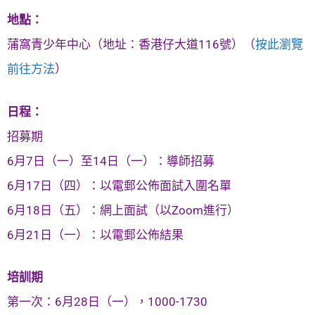
地點：
蒲窩青少年中心（地址：香港仔大道116號）（
按此瀏覽
前往方法
）
日程：
招募期
6月7日（一）至14日（一）：導師招募
6月17日（四）：以電郵公佈面試入圍名單
6月18日（五）：網上面試（以Zoom進行）
6月21日（一）：以電郵公佈結果
培訓期
第一次：6月28日（一），1000-1730