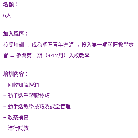
名額：
6人
加入程序：
接受培訓 → 成為塑匠青年導師 → 投入第一期塑匠教學實
習 → 參與第二期（9-12月）入校教學
培訓內容：
– 回收知識增潤
– 動手造重塑膠技巧
– 動手造教學技巧及課堂管理
– 教案撰寫
– 進行試教