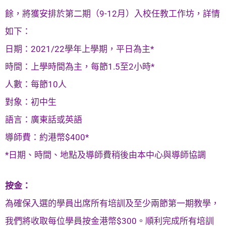
餘，將獲安排於第二期（9-12月）入校任教工作坊，詳情
如下：
日期：2021/22學年上學期，平日為主*
時間：上學時間為主，每節1.5至2小時*
人數：每節10人
對象：初中生
語言：廣東話或英語
導師費：約港幣$400*
*日期、時間、地點及導師費稍後由本中心與導師協調
按金：
為確保入選的學員出席所有培訓及至少兩節第一期教學，
我們將收取每位學員按金港幣$300。順利完成所有培訓