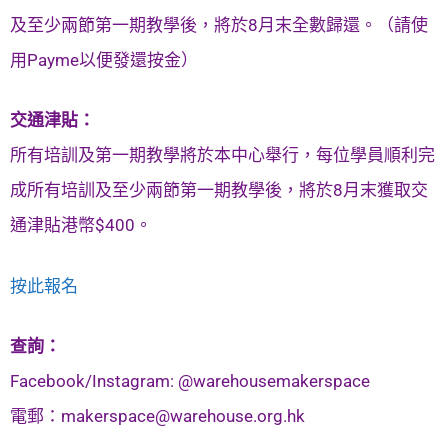
及至少兩節第一期教學後，將於8月末全數歸還。（請使
用Payme以便發還按金）
交通津貼：
所有培訓及第一期教學將於本中心舉行，每位學員順利完
成所有培訓及至少兩節第一期教學後，將於8月末獲取交
通津貼港幣$400。
按此報名
查詢：
Facebook/Instagram: @warehousemakerspace
電郵：
makerspace@warehouse.org.hk