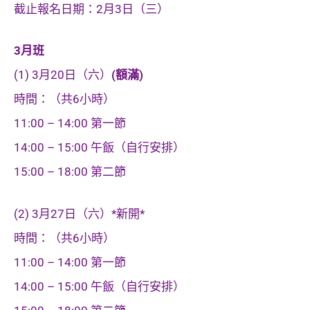
截止報名日期：2月3日（三）
3月班
(1) 3月20日（六）
(額滿)
時間：（共6小時）
11:00 – 14:00 第一節
14:00 – 15:00 午飯（自行安排）
15:00 – 18:00 第二節
(2) 3月27日（六）*新開*
時間：（共6小時）
11:00 – 14:00 第一節
14:00 – 15:00 午飯（自行安排）