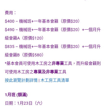
費用：
$400 – 機械班+一年基本會籍（原價$20）
$490 – 機械班+一年基本會籍（原價$20）+一個月升
級會籍A（原價$120）
$835 – 機械班+一年基本會籍（原價$20）+一個月升
級會籍B（原價$580）
*基本會員可使用木工房之
非專業
工具，而升級會籍則
可使用木工房之
專業及非專業
工具
按此瀏覽計劃詳情
|
木工房工具清單
1月班 (額滿)
日期：1月23日（六）