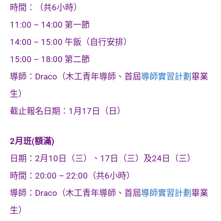
時間：（共6小時）
11:00 – 14:00 第一節
14:00 – 15:00 午飯（自行安排）
15:00 – 18:00 第二節
導師：Draco（木工青年導師、首屆
導師實習計劃
畢業
生）
截止報名日期：1月17日（日）
2月班(額滿)
日期：2月10日（三）、17日（三）及24日（三）
時間：20:00 – 22:00（共6小時）
導師：Draco（木工青年導師、首屆
導師實習計劃
畢業
生）