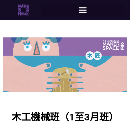
木工機械班（1至3月班）