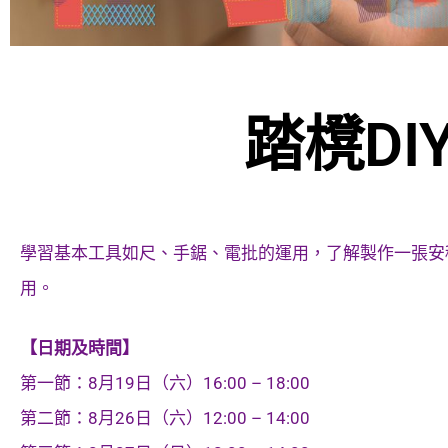
踏櫈DI
學習基本工具如尺、手鋸、電批的運用，了解製作一張安
用。
【日期及時間】
第一節：8月19日（六）16:00 – 18:00
第二節：8月26日（六）12:00 – 14:00