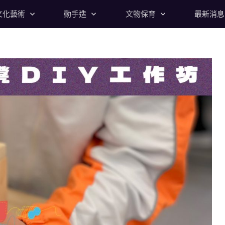
文化藝術
動手造
文物保育
最新消息