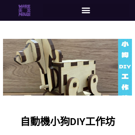
自動機小狗DIY工作坊