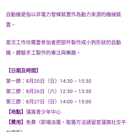
自動機是指以非電力發條裝置作為動力來源的機械裝
置。
是次工作坊需要參加者把部件製作成小狗形狀的自動
機，體驗手工製作的專注與樂趣。
【日期及時間】
第一節：8月20日（日）14:30 – 15:30
第二節：8月26日（六）12:30 – 13:30
第三節：8月27日（日）14:00 – 15:00
【地點】
蒲窩青少年中心
【費用】
免費（即場派籌，取籌方法請留意蒲窩社交平