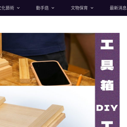
文化藝術
動手造
文物保育
最新消息