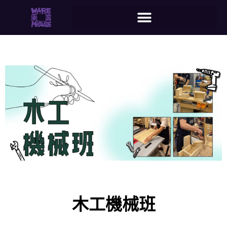
木工機械班