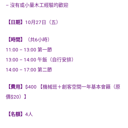
– 沒有或小量木工經驗均歡迎
【日期】
10月27日（五）
【時間】
（共6小時）
11:00 – 13:00 第一節
13:00 – 14:00 午飯（自行安排）
14:00 – 17:00 第二節
【費用】
$400 【機械班＋創客空間一年基本會籍（原
價$20）】
【名額】
4人