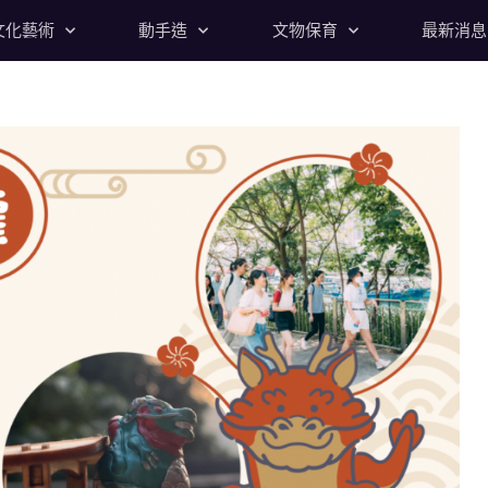
文化藝術
動手造
文物保育
最新消息