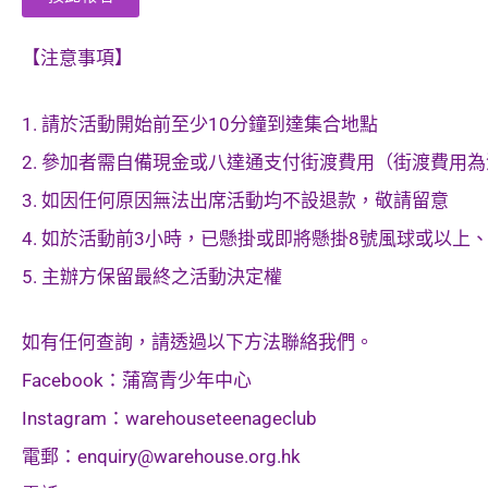
【注意事項】
1. 請於活動開始前至少10分鐘到達集合地點
2. 參加者需自備現金或八達通支付街渡費用（街渡費用為港
3. 如因任何原因無法出席活動均不設退款，敬請留意
4. 如於活動前3小時，已懸掛或即將懸掛8號風球或以上
5. 主辦方保留最終之活動決定權
如有任何查詢，請透過以下方法聯絡我們。
Facebook：蒲窩青少年中心
Instagram：warehouseteenageclub
電郵：
enquiry@warehouse.org.hk