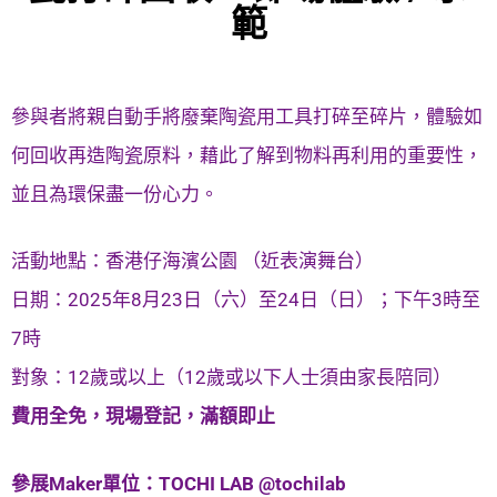
範
參與者將親自動手將廢棄陶瓷用工具打碎至碎片，體驗如
何回收再造陶瓷原料，藉此了解到物料再利用的重要性，
並且為環保盡一份心力。
活動地點：香港仔海濱公園 （近表演舞台）
日期：2025年8月23日（六）至24日（日）；下午3時至
7時
對象：12歲或以上（12歲或以下人士須由家長陪同）
費用全免，現場登記，滿額即止
參展Maker單位：TOCHI LAB @tochilab