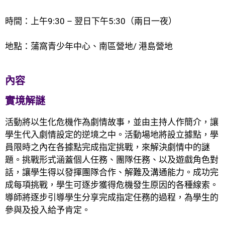
時間：上午9:30 – 翌日下午5:30（兩日一夜）
地點：蒲窩青少年中心、南區營地/ 港島營地
內容
實境解謎
活動將以生化危機作為劇情故事，並由主持人作簡介，讓
學生代入劇情設定的逆境之中。活動場地將設立據點，學
員限時之內在各據點完成指定挑戰，來解決劇情中的謎
題。挑戰形式涵蓋個人任務、團隊任務、以及遊戲角色對
話，讓學生得以發揮團隊合作、解難及溝通能力。成功完
成每項挑戰，學生可逐步獲得危機發生原因的各種線索。
導師將逐步引導學生分享完成指定任務的過程，為學生的
參與及投入給予肯定。