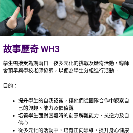
故事歷奇 WH3
學生需接受為期兩日一夜多元化的挑戰及歷奇活動。導師
會預早與學校老師協調，以便為學生分組進行活動。
目的：
提升學生的自我認識，讓他們從團隊合作中觀察自
己的興趣、能力及價值觀
培養學生面對困難時的創意解難能力、抗逆力及自
信心
從多元化的活動中，培育正向思維，提升身心健康