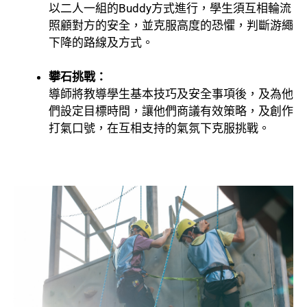
以二人一組的Buddy方式進行，學生須互相輪流
照顧對方的安全，並克服高度的恐懼，判斷游繩
下降的路線及方式。
攀石挑戰：
導師將教導學生基本技巧及安全事項後，及為他
們設定目標時間，讓他們商議有效策略，及創作
打氣口號，在互相支持的氣氛下克服挑戰。