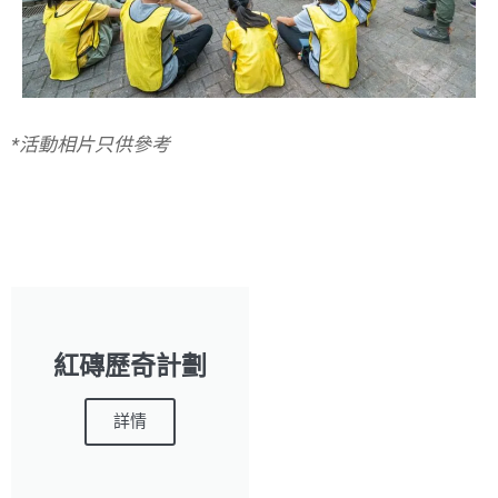
*活動相片只供參考
紅磚歷奇計劃
詳情