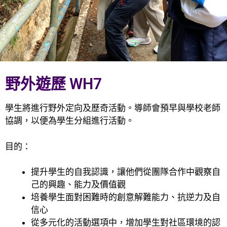
野外遊歷 WH7
學生將進行野外定向及歷奇活動。導師會預早與學校老師
協調，以便為學生分組進行活動。
目的：
提升學生的自我認識，讓他們從團隊合作中觀察自
己的興趣、能力及價值觀
培養學生面對困難時的創意解難能力、抗逆力及自
信心
從多元化的活動選項中，增加學生對社區環境的認