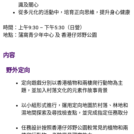
識及關心
從多元化的活動中，培育正向思維，提升身心健康
時間：上午9:30 – 下午5:30（日營）
地點：蒲窩青少年中心 及 香港仔郊野公園
内容
野外定向
定向遊戲分別以香港植物和兩棲爬行動物為主
題，並加入村落文化的元素作故事背景
以小組形式進行，運用定向地圖於村落、林地和
濕地間探索及尋找檢查點，並完成指定任務取分
任務設計按照香港仔郊野公園較常見的植物和兩