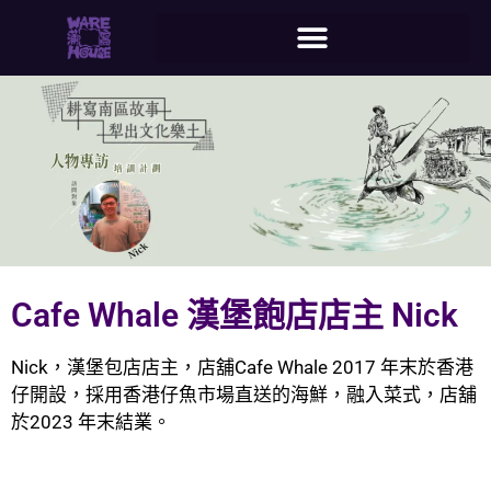
Cafe Whale 漢堡飽店店主 Nick
Nick，漢堡包店店主，店舖Cafe Whale 2017 年末於香港
仔開設，採用香港仔魚市場直送的海鮮，融入菜式，店舖
於2023 年末結業。